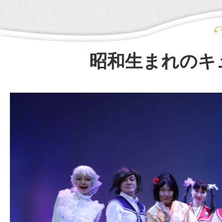
昭和生まれのキ