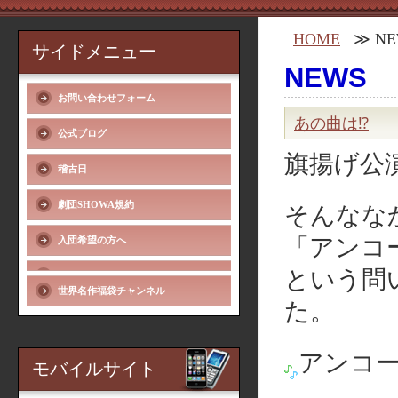
HOME
≫ NE
サイドメニュー
NEWS
お問い合わせフォーム
あの曲は⁉️
公式ブログ
旗揚げ公
稽古日
劇団SHOWA規約
そんなな
「アンコ
入団希望の方へ
という問
世界名作福袋チャンネル
た。
アンコ
モバイルサイト