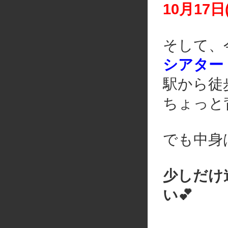
10月17日
そして、
シアター
駅から徒
ちょっと
でも中身
少しだけ
い💕