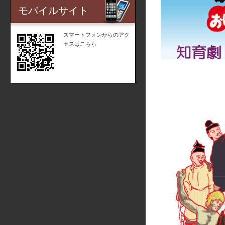
モバイルサイト
スマートフォンからのアク
セスはこちら