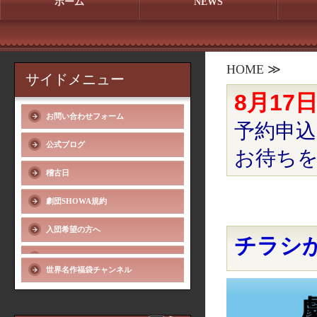
ホーム
NEWS
HOME ≫
サイドメニュー
8月17日
お問い合わせフォーム
予約申込
公式ブログ
お待ちを
稽古日
劇団SHOWA規約
入団希望の方へ
チラシが
世界名作福袋チャンネル