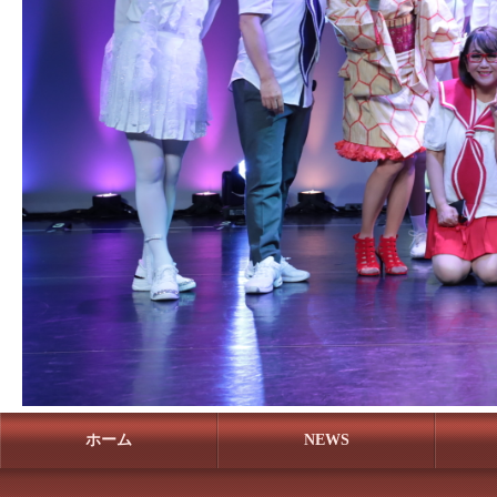
ホーム
NEWS