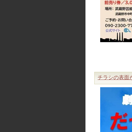
チラシの表面が