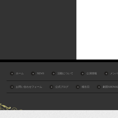
ホーム
NEWS
活動について
公演情報
メンバ
お問い合わせフォーム
公式ブログ
稽古日
劇団SHOW