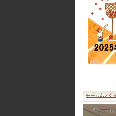
チーム名と公演