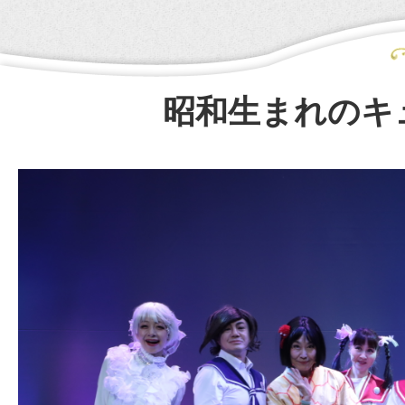
昭和生まれのキ