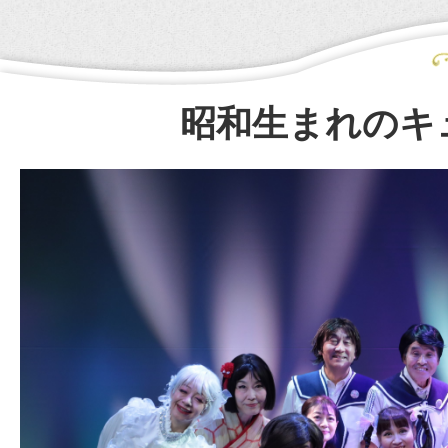
昭和生まれのキ