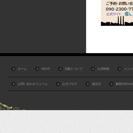
ホーム
NEWS
活動について
公演情報
メンバ
お問い合わせフォーム
公式ブログ
稽古日
劇団SHOW