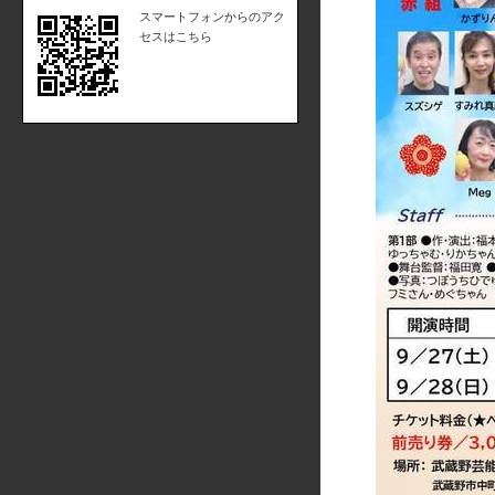
スマートフォンからのアク
セスはこちら