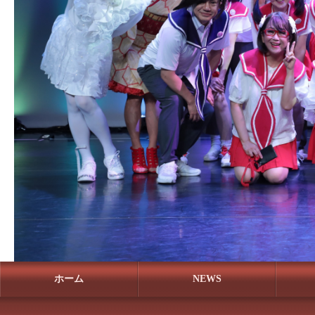
ホーム
NEWS