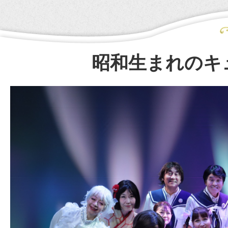
昭和生まれのキ