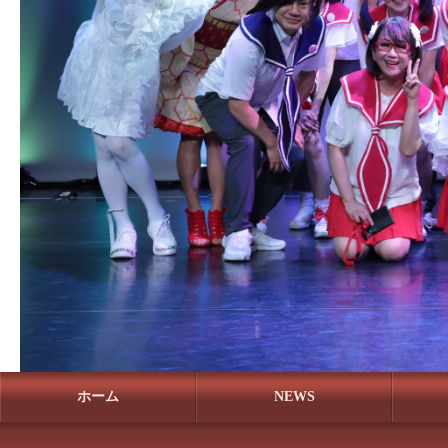
ホーム
NEWS