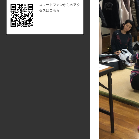
スマートフォンからのアク
セスはこちら