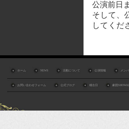
公演前日
そして、
してくだ
ホーム
NEWS
活動について
公演情報
メンバ
お問い合わせフォーム
公式ブログ
稽古日
劇団SHOW